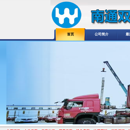
首页
公司简介
最