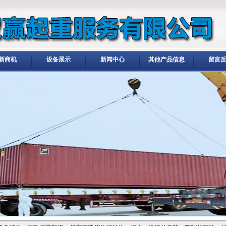
新商机
设备展示
新闻中心
其他产品信息
留言