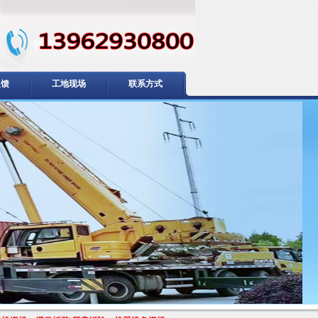
反馈
工地现场
联系方式